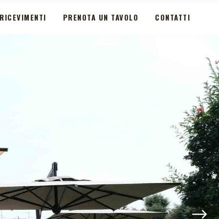
RICEVIMENTI
PRENOTA UN TAVOLO
CONTATTI