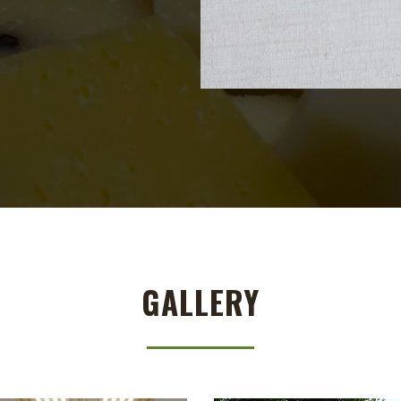
GALLERY