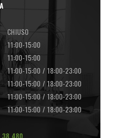
RA
CHIUSO
11:00-15:00
11:00-15:00
11:00-15:00 / 18:00-23:00
11:00-15:00 / 18:00-23:00
11:00-15:00 / 18:00-23:00
11:00-15:00 / 18:00-23:00
 38 480