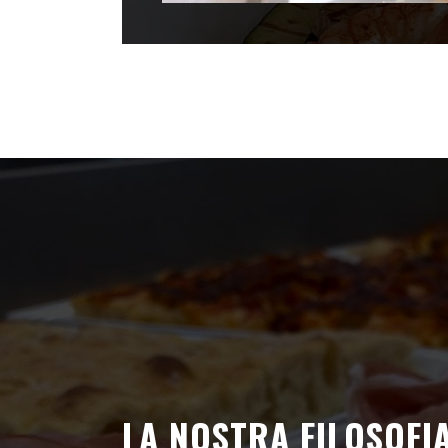
LA NOSTRA FILOSOFIA