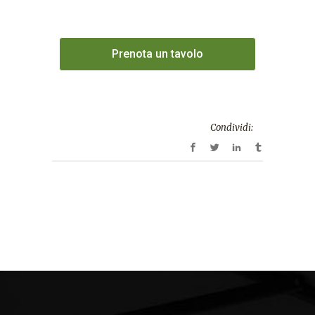
Prenota un tavolo
Condividi: