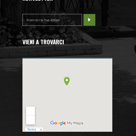
VIENI A TROVARCI