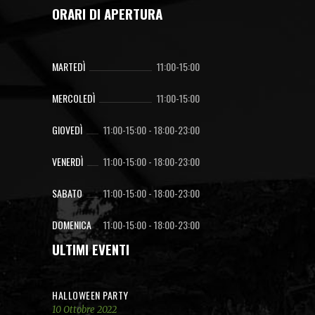
ORARI DI APERTURA
MARTEDÌ
11:00-15:00
MERCOLEDÌ
11:00-15:00
GIOVEDÌ
11:00-15:00
-
18:00-23:00
VENERDÌ
11:00-15:00
-
18:00-23:00
SABATO
11:00-15:00
-
18:00-23:00
DOMENICA
11:00-15:00
-
18:00-23:00
ULTIMI EVENTI
HALLOWEEN PARTY
10 Ottobre 2022