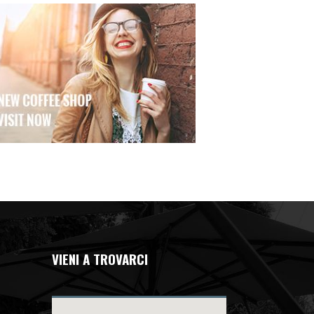
VIENI A TROVARCI