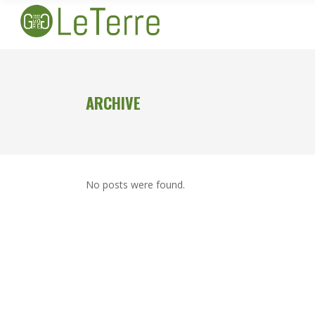
ARCHIVE
No posts were found.