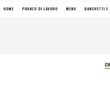
HOME
PRANZO DI LAVORO
MENU
BANCHETTI E 
CH