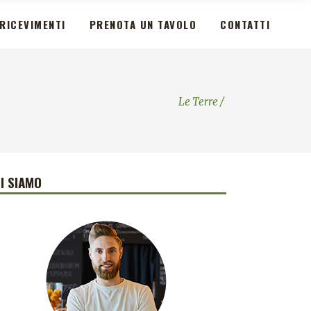
RICEVIMENTI
PRENOTA UN TAVOLO
CONTATTI
Le Terre
/
I SIAMO