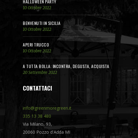
HALLOWEEN PARTY
10 Ottobre 2022
BENVENUTI IN SICILIA
10 Ottobre 2022
APERI TRUCCO
10 Ottobre 2022
A TUTTA BOLLA: INCONTRA, DEGUSTA, ACQUISTA
20 Settembre 2022
CONTATTACI
info@greenmoregreen.it
335 13 38 480
Via Milano, 93,
20060 Pozzo d'Adda MI