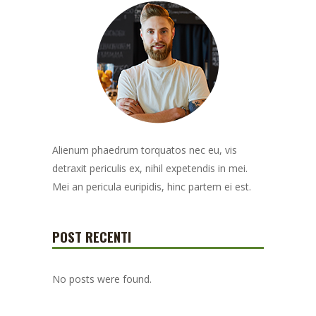
Alienum phaedrum torquatos nec eu, vis
detraxit periculis ex, nihil expetendis in mei.
Mei an pericula euripidis, hinc partem ei est.
POST RECENTI
No posts were found.