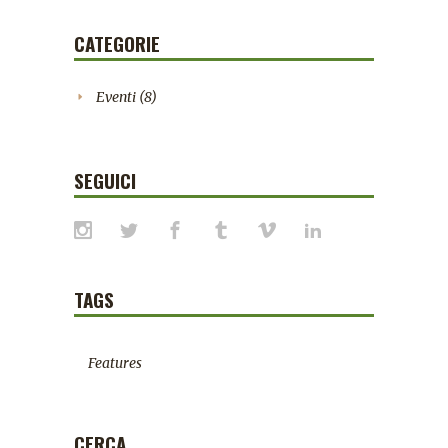
CATEGORIE
Eventi
(8)
SEGUICI
TAGS
Features
CERCA