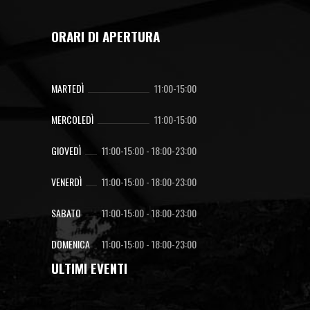
ORARI DI APERTURA
MARTEDÌ
11:00-15:00
MERCOLEDÌ
11:00-15:00
GIOVEDÌ
11:00-15:00
-
18:00-23:00
VENERDÌ
11:00-15:00
-
18:00-23:00
SABATO
11:00-15:00
-
18:00-23:00
DOMENICA
11:00-15:00
-
18:00-23:00
ULTIMI EVENTI