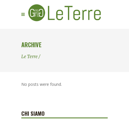
ARCHIVE
Le Terre
/
No posts were found.
CHI SIAMO