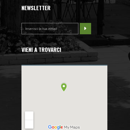
NEWSLETTER
VIENI A TROVARCI