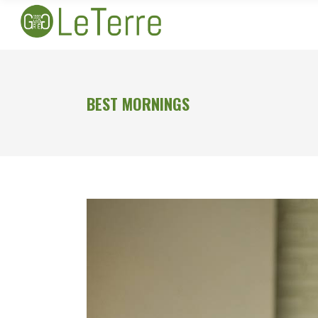
BEST MORNINGS