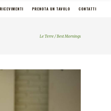
RICEVIMENTI
PRENOTA UN TAVOLO
CONTATTI
Le Terre
/
Best Mornings