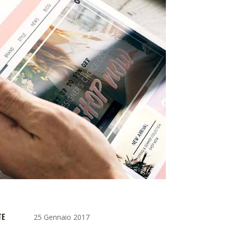
TE
25 Gennaio 2017