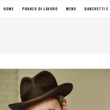
HOME
PRANZO DI LAVORO
MENU
BANCHETTI E 