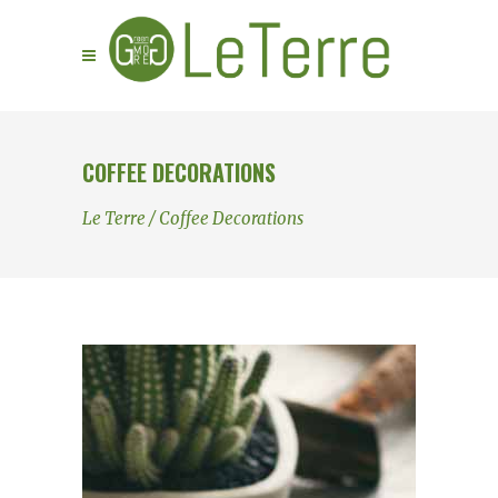
COFFEE DECORATIONS
Le Terre
/
Coffee Decorations