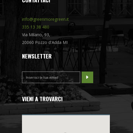
info@greenmoregreen.it
335 13 38 480
Via Milano, 93,
20060 Pozzo d'Adda MI
NEWSLETTER
VIENI A TROVARCI