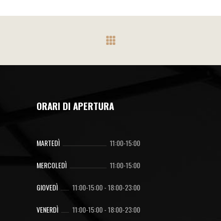
ORARI DI APERTURA
MARTEDÌ
11:00-15:00
MERCOLEDÌ
11:00-15:00
GIOVEDÌ
11:00-15:00
-
18:00-23:00
VENERDÌ
11:00-15:00
-
18:00-23:00